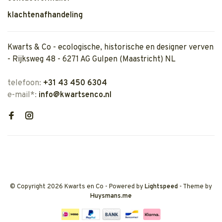
klachtenafhandeling
Kwarts & Co - ecologische, historische en designer verven
- Rijksweg 48 - 6271 AG Gulpen (Maastricht) NL
telefoon:
+31 43 450 6304
e-mail*:
info@kwartsenco.nl
© Copyright 2026 Kwarts en Co
- Powered by
Lightspeed
- Theme by
Huysmans.me