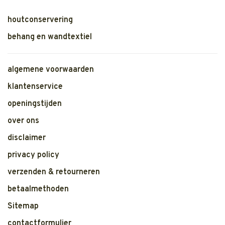
houtconservering
behang en wandtextiel
algemene voorwaarden
klantenservice
openingstijden
over ons
disclaimer
privacy policy
verzenden & retourneren
betaalmethoden
Sitemap
contactformulier