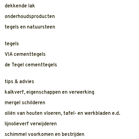
dekkende lak
onderhoudsproducten
tegels en natuursteen
tegels
VIA cementtegels
de Tegel cementtegels
tips & advies
kalkverf, eigenschappen en verwerking
mergel schilderen
oliën van houten vloeren, tafel- en werkbladen e.d.
lijnolieverf verwijderen
schimmel voorkomen en bestrijden