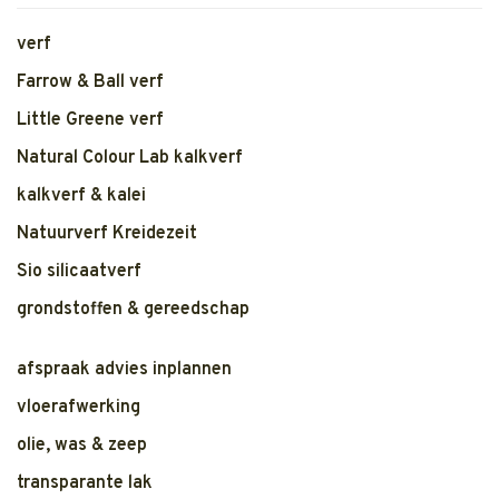
verf
Farrow & Ball verf
Little Greene verf
Natural Colour Lab kalkverf
kalkverf & kalei
Natuurverf Kreidezeit
Sio silicaatverf
grondstoffen & gereedschap
afspraak advies inplannen
vloerafwerking
olie, was & zeep
transparante lak