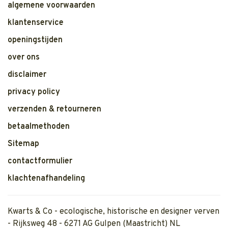
algemene voorwaarden
klantenservice
openingstijden
over ons
disclaimer
privacy policy
verzenden & retourneren
betaalmethoden
Sitemap
contactformulier
klachtenafhandeling
Kwarts & Co - ecologische, historische en designer verven
- Rijksweg 48 - 6271 AG Gulpen (Maastricht) NL