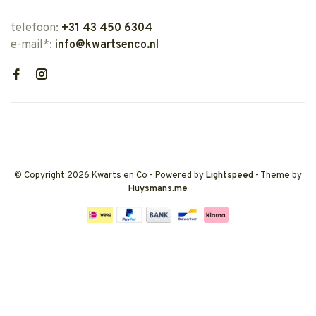
telefoon:
+31 43 450 6304
e-mail*:
info@kwartsenco.nl
© Copyright 2026 Kwarts en Co
- Powered by
Lightspeed
- Theme by
Huysmans.me