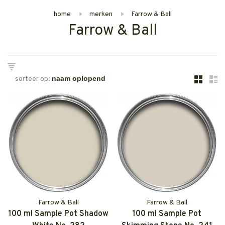
home
merken
Farrow & Ball
Farrow & Ball
sorteer op:
Farrow & Ball
Farrow & Ball
100 ml Sample Pot Shadow
100 ml Sample Pot