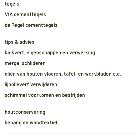
tegels
VIA cementtegels
de Tegel cementtegels
tips & advies
kalkverf, eigenschappen en verwerking
mergel schilderen
oliën van houten vloeren, tafel- en werkbladen e.d.
lijnolieverf verwijderen
schimmel voorkomen en bestrijden
houtconservering
behang en wandtextiel