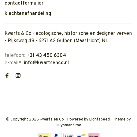
contactformulier
klachtenafhandeling
Kwarts & Co - ecologische, historische en designer verven
- Rijksweg 48 - 6271 AG Gulpen (Maastricht) NL
telefoon:
+31 43 450 6304
e-mail*:
info@kwartsenco.nl
© Copyright 2026 Kwarts en Co
- Powered by
Lightspeed
- Theme by
Huysmans.me