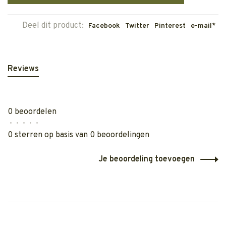
Deel dit product:
Facebook
Twitter
Pinterest
e-mail*
Reviews
0 beoordelen
•
•
•
•
•
0 sterren op basis van 0 beoordelingen
Je beoordeling toevoegen