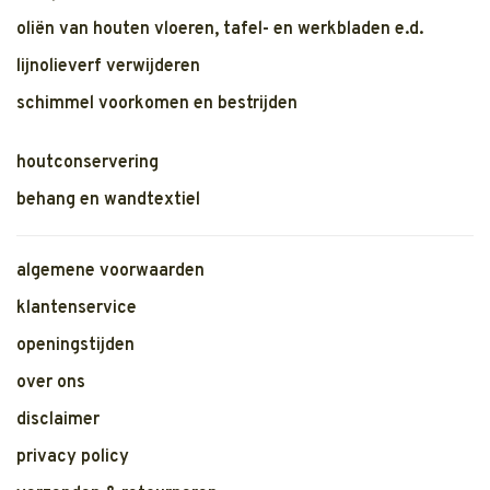
oliën van houten vloeren, tafel- en werkbladen e.d.
lijnolieverf verwijderen
schimmel voorkomen en bestrijden
houtconservering
behang en wandtextiel
algemene voorwaarden
klantenservice
openingstijden
over ons
disclaimer
privacy policy