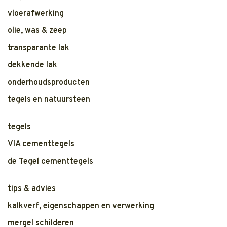
vloerafwerking
olie, was & zeep
transparante lak
dekkende lak
onderhoudsproducten
tegels en natuursteen
tegels
VIA cementtegels
de Tegel cementtegels
tips & advies
kalkverf, eigenschappen en verwerking
mergel schilderen