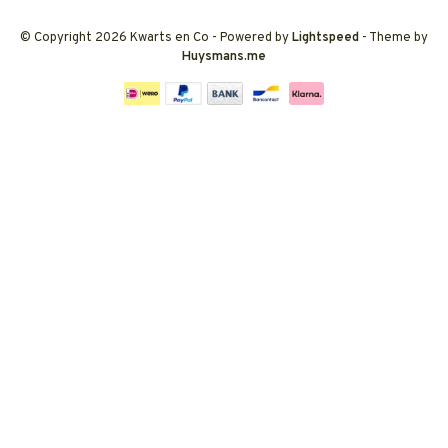
© Copyright 2026 Kwarts en Co
- Powered by
Lightspeed
- Theme by
Huysmans.me