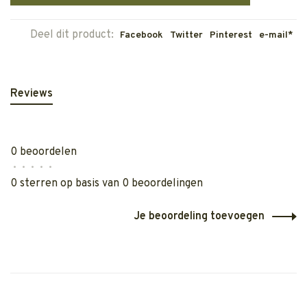
Deel dit product:
Facebook
Twitter
Pinterest
e-mail*
Reviews
0 beoordelen
•
•
•
•
•
0 sterren op basis van 0 beoordelingen
Je beoordeling toevoegen