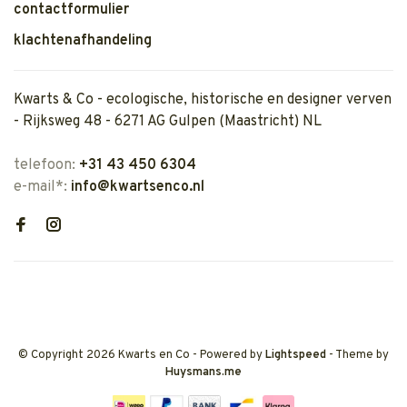
contactformulier
klachtenafhandeling
Kwarts & Co - ecologische, historische en designer verven
- Rijksweg 48 - 6271 AG Gulpen (Maastricht) NL
telefoon:
+31 43 450 6304
e-mail*:
info@kwartsenco.nl
© Copyright 2026 Kwarts en Co
- Powered by
Lightspeed
- Theme by
Huysmans.me