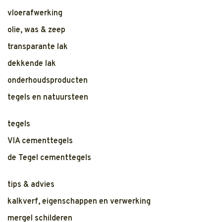
vloerafwerking
olie, was & zeep
transparante lak
dekkende lak
onderhoudsproducten
tegels en natuursteen
tegels
VIA cementtegels
de Tegel cementtegels
tips & advies
kalkverf, eigenschappen en verwerking
mergel schilderen