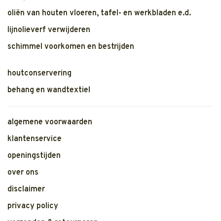
oliën van houten vloeren, tafel- en werkbladen e.d.
lijnolieverf verwijderen
schimmel voorkomen en bestrijden
houtconservering
behang en wandtextiel
algemene voorwaarden
klantenservice
openingstijden
over ons
disclaimer
privacy policy