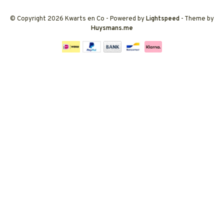
© Copyright 2026 Kwarts en Co
- Powered by
Lightspeed
- Theme by
Huysmans.me